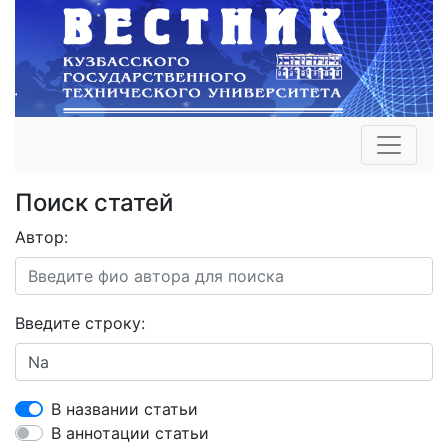
Поиск статей
Автор:
Введите строку:
В названии статьи
В аннотации статьи