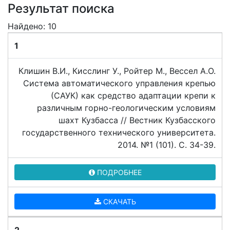
Результат поиска
Найдено: 10
1
Клишин В.И., Кисслинг У., Ройтер М., Вессел А.О.
Система автоматического управления крепью
(САУК) как средство адаптации крепи к
различным горно-геологическим условиям
шахт Кузбасса // Вестник Кузбасского
государственного технического университета.
2014. №1 (101). C. 34-39.
ПОДРОБНЕЕ
СКАЧАТЬ