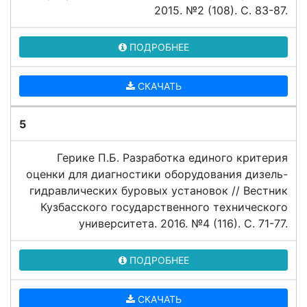
2015. №2 (108). C. 83-87.
ПОДРОБНЕЕ
СКАЧАТЬ
5
Герике П.Б. Разработка единого критерия
оценки для диагностики оборудования дизель-
гидравлических буровых установок // Вестник
Кузбасского государственного технического
университета. 2016. №4 (116). C. 71-77.
ПОДРОБНЕЕ
СКАЧАТЬ