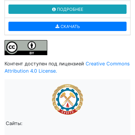
ПОДРОБНЕЕ
СКАЧАТЬ
Контент доступен под лицензией
Creative Commons
Attribution 4.0 License.
Сайты: