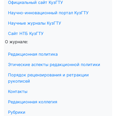
Официальный сайт КузГТУ
Научно-инновационный портал КузГТУ
Научные журналы КузГТУ
Сайт НТБ КузГТУ
О журнале:
Редакционная политика
Этические аспекты редакционной политики
Порядок рецензирования и ретракции
рукописей
Контакты
Редакционная коллегия
Рубрики