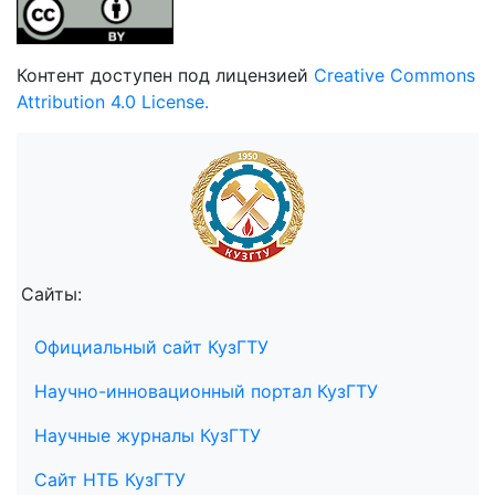
Контент доступен под лицензией
Creative Commons
Attribution 4.0 License.
Сайты:
Официальный сайт КузГТУ
Научно-инновационный портал КузГТУ
Научные журналы КузГТУ
Сайт НТБ КузГТУ