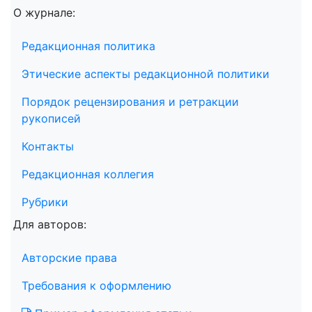
О журнале:
Редакционная политика
Этические аспекты редакционной политики
Порядок рецензирования и ретракции
рукописей
Контакты
Редакционная коллегия
Рубрики
Для авторов:
Авторские права
Требования к оформлению