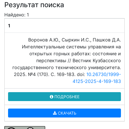
Результат поиска
Найдено: 1
1
Воронов А.Ю., Сыркин И.С., Пашков Д.А.
Интеллектуальные системы управления на
открытых горных работах: состояние и
перспективы // Вестник Кузбасского
государственного технического университета.
2025. №4 (170). C. 169-183. doi:
10.26730/1999-
4125-2025-4-169-183
ПОДРОБНЕЕ
СКАЧАТЬ