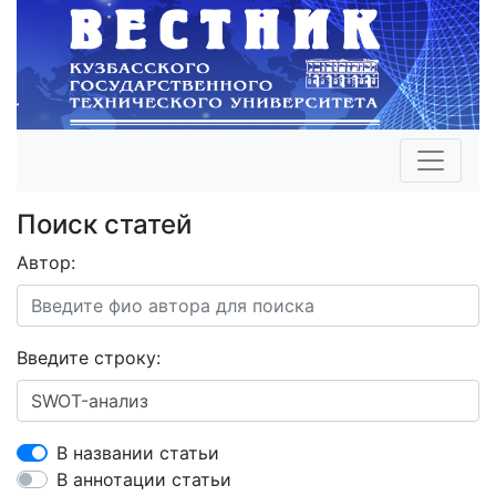
Поиск статей
Автор:
Введите строку:
В названии статьи
В аннотации статьи