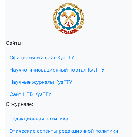
Сайты:
Официальный сайт КузГТУ
Научно-инновационный портал КузГТУ
Научные журналы КузГТУ
Сайт НТБ КузГТУ
О журнале:
Редакционная политика
Этические аспекты редакционной политики