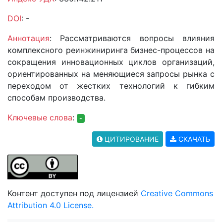
DOI
: -
Аннотация
: Рассматриваются вопросы влияния
комплексного реинжиниринга бизнес-процессов на
сокращения инновационных циклов организаций,
ориентированных на меняющиеся запросы рынка с
переходом от жестких технологий к гибким
способам производства.
Ключевые слова
:
-
ЦИТИРОВАНИЕ
СКАЧАТЬ
Контент доступен под лицензией
Creative Commons
Attribution 4.0 License.