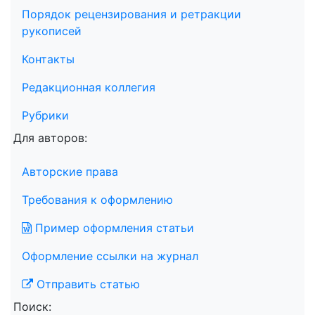
Порядок рецензирования и ретракции
рукописей
Контакты
Редакционная коллегия
Рубрики
Для авторов:
Авторские права
Требования к оформлению
Пример оформления статьи
Оформление ссылки на журнал
Отправить статью
Поиск: