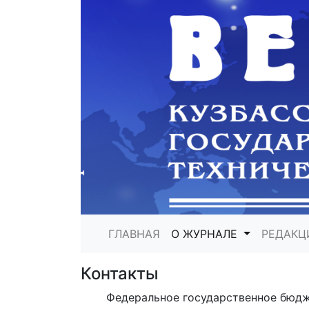
ГЛАВНАЯ
О ЖУРНАЛЕ
РЕДАКЦ
Контакты
Федеральное государственное бюдж