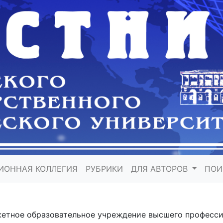
ИОННАЯ КОЛЛЕГИЯ
РУБРИКИ
ДЛЯ АВТОРОВ
ПО
етное образовательное учреждение высшего професси