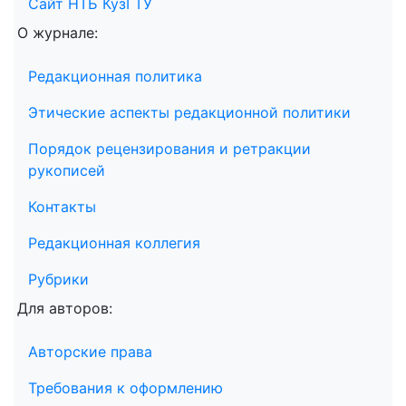
Сайт НТБ КузГТУ
О журнале:
Редакционная политика
Этические аспекты редакционной политики
Порядок рецензирования и ретракции
рукописей
Контакты
Редакционная коллегия
Рубрики
Для авторов:
Авторские права
Требования к оформлению