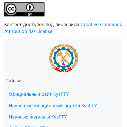
Контент доступен под лицензией
Creative Commons
Attribution 4.0 License.
Сайты:
Официальный сайт КузГТУ
Научно-инновационный портал КузГТУ
Научные журналы КузГТУ