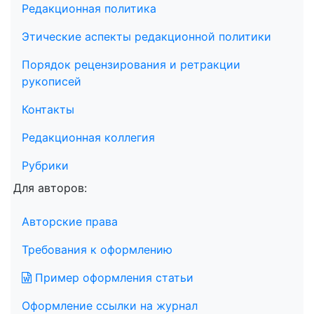
Редакционная политика
Этические аспекты редакционной политики
Порядок рецензирования и ретракции
рукописей
Контакты
Редакционная коллегия
Рубрики
Для авторов:
Авторские права
Требования к оформлению
Пример оформления статьи
Оформление ссылки на журнал