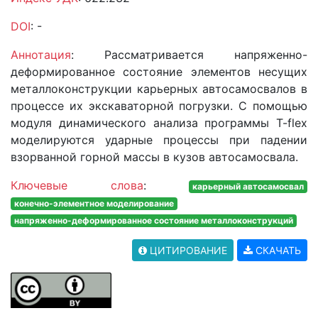
DOI
: -
Аннотация
: Рассматривается напряженно-
деформированное состояние элементов несущих
металлоконструкции карьерных автосамосвалов в
процессе их экскаваторной погрузки. С помощью
модуля динамического анализа программы T-flex
моделируются ударные процессы при падении
взорванной горной массы в кузов автосамосвала.
Ключевые слова
:
карьерный автосамосвал
конечно-элементное моделирование
напряженно-деформированное состояние металлоконструкций
ЦИТИРОВАНИЕ
СКАЧАТЬ