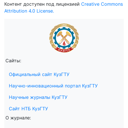
Контент доступен под лицензией
Creative Commons
Attribution 4.0 License.
Сайты:
Официальный сайт КузГТУ
Научно-инновационный портал КузГТУ
Научные журналы КузГТУ
Сайт НТБ КузГТУ
О журнале: