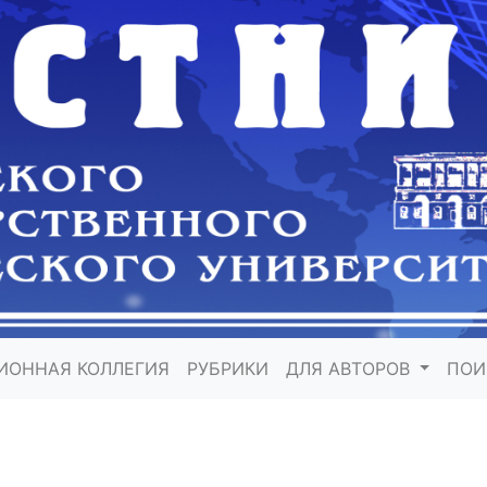
ИОННАЯ КОЛЛЕГИЯ
РУБРИКИ
ДЛЯ АВТОРОВ
ПО