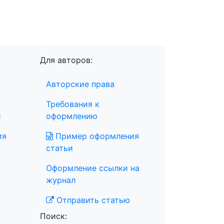
Для авторов:
Авторские права
Требования к
и
оформлению
ия
Пример оформления
статьи
Оформление ссылки на
журнал
Отправить статью
Поиск: