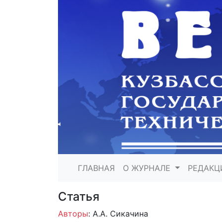
ГЛАВНАЯ
О ЖУРНАЛЕ
РЕДАКЦ
Статья
Авторы
: А.А. Сикачина