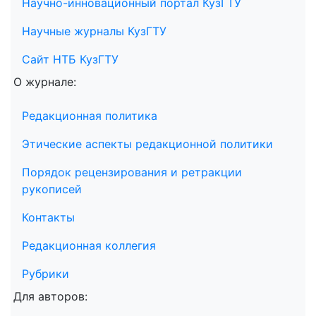
Научно-инновационный портал КузГТУ
Научные журналы КузГТУ
Сайт НТБ КузГТУ
О журнале:
Редакционная политика
Этические аспекты редакционной политики
Порядок рецензирования и ретракции
рукописей
Контакты
Редакционная коллегия
Рубрики
Для авторов: