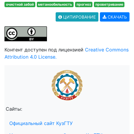
очистной забой
метанообильность
прогноз
проветривание
ЦИТИРОВАНИЕ
СКАЧАТЬ
Контент доступен под лицензией
Creative Commons
Attribution 4.0 License.
Сайты:
Официальный сайт КузГТУ