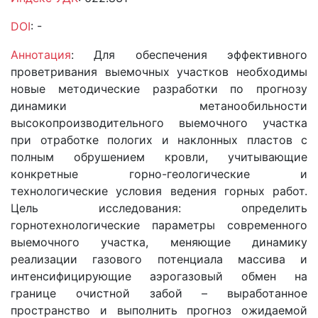
DOI
: -
Аннотация
: Для обеспечения эффективного
проветривания выемочных участков необходимы
новые методические разработки по прогнозу
динамики метанообильности
высокопроизводительного выемочного участка
при отработке пологих и наклонных пластов с
полным обрушением кровли, учитывающие
конкретные горно-геологические и
технологические условия ведения горных работ.
Цель исследования: определить
горнотехнологические параметры современного
выемочного участка, меняющие динамику
реализации газового потенциала массива и
интенсифицирующие аэрогазовый обмен на
границе очистной забой – выработанное
пространство и выполнить прогноз ожидаемой