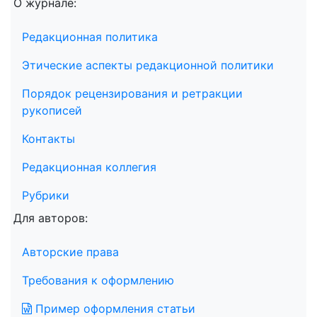
О журнале:
Редакционная политика
Этические аспекты редакционной политики
Порядок рецензирования и ретракции
рукописей
Контакты
Редакционная коллегия
Рубрики
Для авторов:
Авторские права
Требования к оформлению
Пример оформления статьи