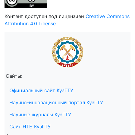
Контент доступен под лицензией
Creative Commons
Attribution 4.0 License.
Сайты:
Официальный сайт КузГТУ
Научно-инновационный портал КузГТУ
Научные журналы КузГТУ
Сайт НТБ КузГТУ