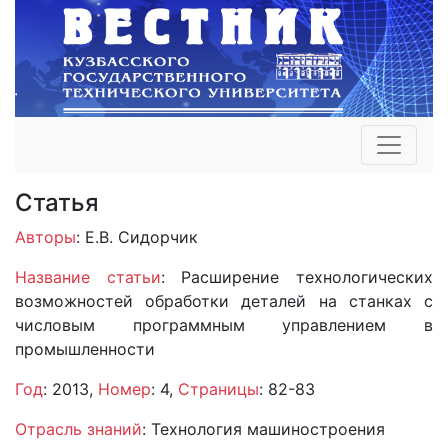
Статья
Авторы
: Е.В. Сидорчик
Название статьи
: Расширение технологических
возможностей обработки деталей на станках с
числовым программным управлением в
промышленности
Год
: 2013,
Номер
: 4,
Страницы
: 82-83
Отрасль знаний
: Технология машиностроения