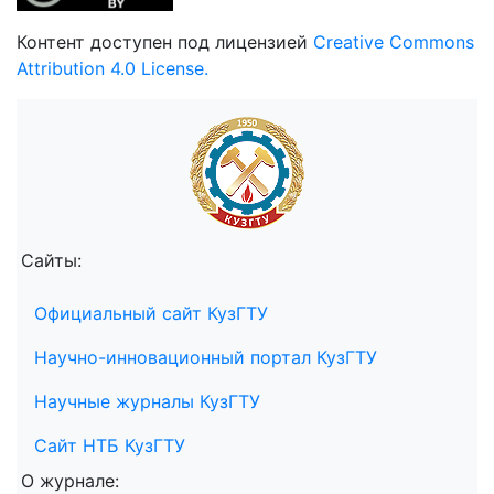
Контент доступен под лицензией
Creative Commons
Attribution 4.0 License.
Сайты:
Официальный сайт КузГТУ
Научно-инновационный портал КузГТУ
Научные журналы КузГТУ
Сайт НТБ КузГТУ
О журнале: