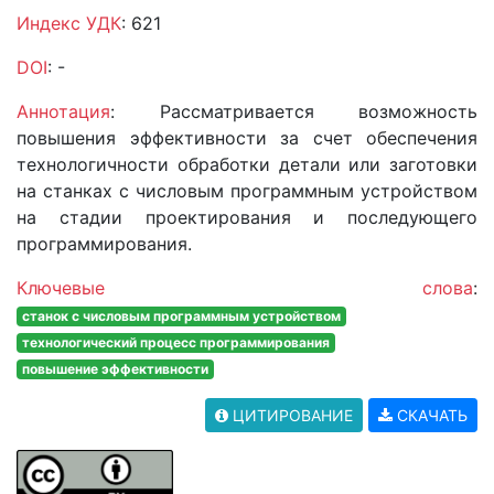
Индекс УДК
: 621
DOI
: -
Аннотация
: Рассматривается возможность
повышения эффективности за счет обеспечения
технологичности обработки детали или заготовки
на станках с числовым программным устройством
на стадии проектирования и последующего
программирования.
Ключевые слова
:
станок с числовым программным устройством
технологический процесс программирования
повышение эффективности
ЦИТИРОВАНИЕ
СКАЧАТЬ