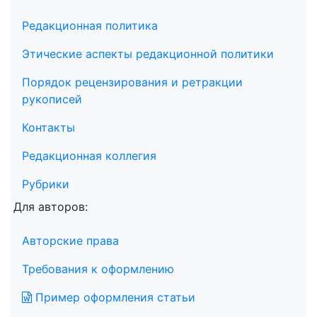
Редакционная политика
Этические аспекты редакционной политики
Порядок рецензирования и ретракции
рукописей
Контакты
Редакционная коллегия
Рубрики
Для авторов:
Авторские права
Требования к оформлению
Пример оформления статьи