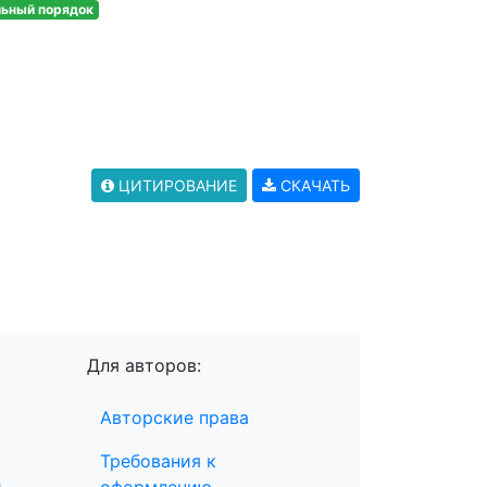
льный порядок
ЦИТИРОВАНИЕ
СКАЧАТЬ
Для авторов:
Авторские права
Требования к