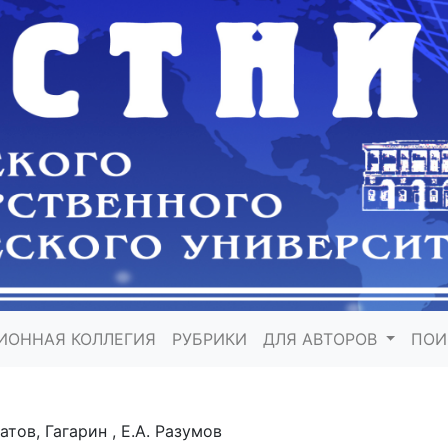
ИОННАЯ КОЛЛЕГИЯ
РУБРИКИ
ДЛЯ АВТОРОВ
ПО
натов, Гагарин , Е.А. Разумов