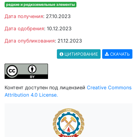
редкие и редкоземельные элементы
Дата получения
: 27.10.2023
Дата одобрения
: 10.12.2023
Дата опубликования
: 21.12.2023
ЦИТИРОВАНИЕ
СКАЧАТЬ
Контент доступен под лицензией
Creative Commons
Attribution 4.0 License.