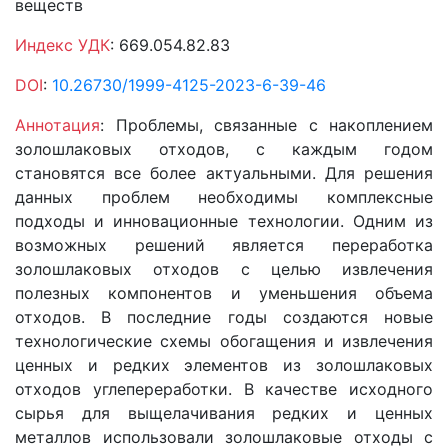
веществ
Индекс УДК
: 669.054.82.83
DOI
:
10.26730/1999-4125-2023-6-39-46
Аннотация
: Проблемы, связанные с накоплением
золошлаковых отходов, с каждым годом
становятся все более актуальными. Для решения
данных проблем необходимы комплексные
подходы и инновационные технологии. Одним из
возможных решений является переработка
золошлаковых отходов с целью извлечения
полезных компонентов и уменьшения объема
отходов. В последние годы создаются новые
технологические схемы обогащения и извлечения
ценных и редких элементов из золошлаковых
отходов углепереработки. В качестве исходного
сырья для выщелачивания редких и ценных
металлов использовали золошлаковые отходы с