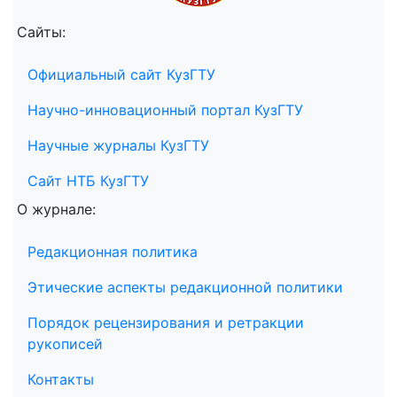
Сайты:
Официальный сайт КузГТУ
Научно-инновационный портал КузГТУ
Научные журналы КузГТУ
Сайт НТБ КузГТУ
О журнале:
Редакционная политика
Этические аспекты редакционной политики
Порядок рецензирования и ретракции
рукописей
Контакты