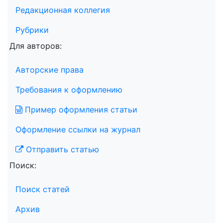
Редакционная коллегия
Рубрики
Для авторов:
Авторские права
Требования к оформлению
Пример оформления статьи
Оформление ссылки на журнал
Отправить статью
Поиск:
Поиск статей
Архив