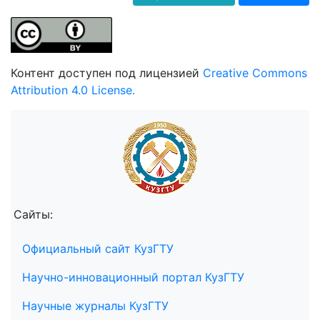
Контент доступен под лицензией
Creative Commons
Attribution 4.0 License.
Сайты:
Официальный сайт КузГТУ
Научно-инновационный портал КузГТУ
Научные журналы КузГТУ