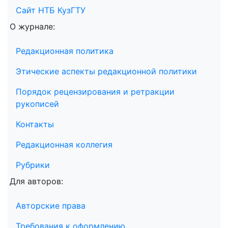
Сайт НТБ КузГТУ
О журнале:
Редакционная политика
Этические аспекты редакционной политики
Порядок рецензирования и ретракции
рукописей
Контакты
Редакционная коллегия
Рубрики
Для авторов:
Авторские права
Требования к оформлению