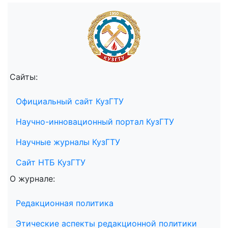
Сайты:
Официальный сайт КузГТУ
Научно-инновационный портал КузГТУ
Научные журналы КузГТУ
Сайт НТБ КузГТУ
О журнале:
Редакционная политика
Этические аспекты редакционной политики