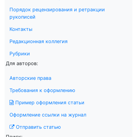
Порядок рецензирования и ретракции
рукописей
Контакты
Редакционная коллегия
Рубрики
Для авторов:
Авторские права
Требования к оформлению
Пример оформления статьи
Оформление ссылки на журнал
Отправить статью
Поиск: