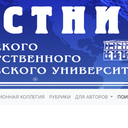
ИОННАЯ КОЛЛЕГИЯ
РУБРИКИ
ДЛЯ АВТОРОВ
ПО