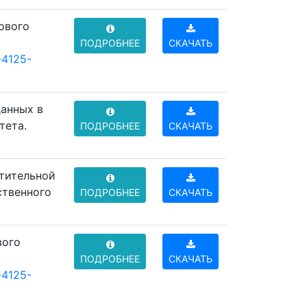
ового
ПОДРОБНЕЕ
СКАЧАТЬ
-4125-
данных в
тета.
ПОДРОБНЕЕ
СКАЧАТЬ
атительной
ственного
ПОДРОБНЕЕ
СКАЧАТЬ
вого
ПОДРОБНЕЕ
СКАЧАТЬ
-4125-