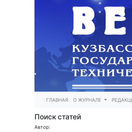
ГЛАВНАЯ
О ЖУРНАЛЕ
РЕДАКЦ
Поиск статей
Автор: