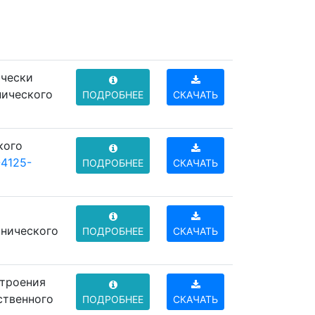
ически
нического
ПОДРОБНЕЕ
СКАЧАТЬ
кого
-4125-
ПОДРОБНЕЕ
СКАЧАТЬ
хнического
ПОДРОБНЕЕ
СКАЧАТЬ
строения
ственного
ПОДРОБНЕЕ
СКАЧАТЬ