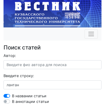
Поиск статей
Автор:
Введите строку:
В названии статьи
В аннотации статьи