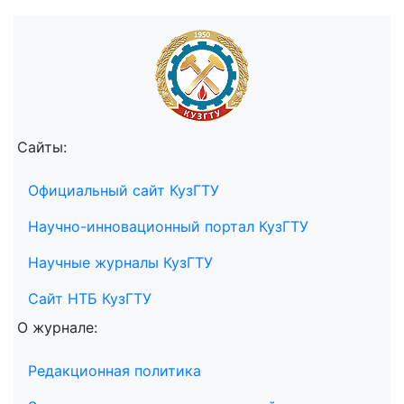
Сайты:
Официальный сайт КузГТУ
Научно-инновационный портал КузГТУ
Научные журналы КузГТУ
Сайт НТБ КузГТУ
О журнале:
Редакционная политика