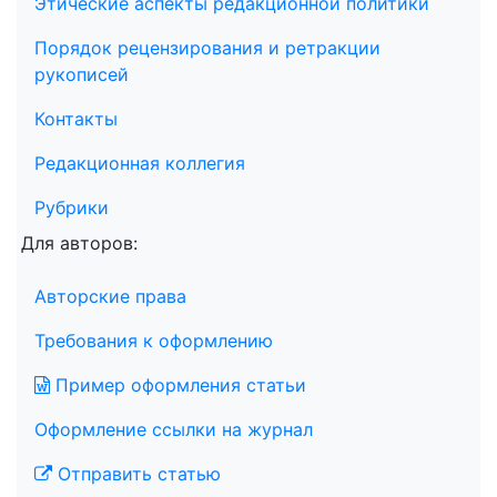
Этические аспекты редакционной политики
Порядок рецензирования и ретракции
рукописей
Контакты
Редакционная коллегия
Рубрики
Для авторов:
Авторские права
Требования к оформлению
Пример оформления статьи
Оформление ссылки на журнал
Отправить статью