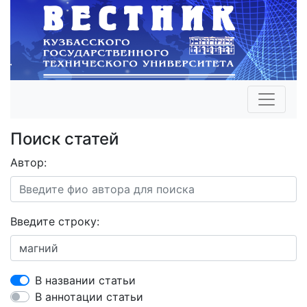
Поиск статей
Автор:
Введите строку:
В названии статьи
В аннотации статьи