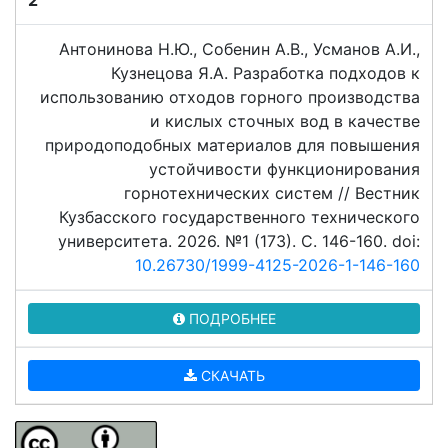
2
Антонинова Н.Ю., Собенин А.В., Усманов А.И.,
Кузнецова Я.А. Разработка подходов к
использованию отходов горного производства
и кислых сточных вод в качестве
природоподобных материалов для повышения
устойчивости функционирования
горнотехнических систем // Вестник
Кузбасского государственного технического
университета. 2026. №1 (173). C. 146-160. doi:
10.26730/1999-4125-2026-1-146-160
ПОДРОБНЕЕ
СКАЧАТЬ