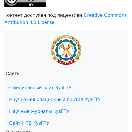
Контент доступен под лицензией
Creative Commons
Attribution 4.0 License.
Сайты:
Официальный сайт КузГТУ
Научно-инновационный портал КузГТУ
Научные журналы КузГТУ
Сайт НТБ КузГТУ