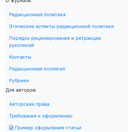
О журнале:
Редакционная политика
Этические аспекты редакционной политики
Порядок рецензирования и ретракции
рукописей
Контакты
Редакционная коллегия
Рубрики
Для авторов:
Авторские права
Требования к оформлению
Пример оформления статьи