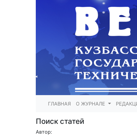
ГЛАВНАЯ
О ЖУРНАЛЕ
РЕДАКЦ
Поиск статей
Автор: