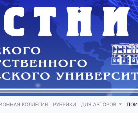
ИОННАЯ КОЛЛЕГИЯ
РУБРИКИ
ДЛЯ АВТОРОВ
ПО