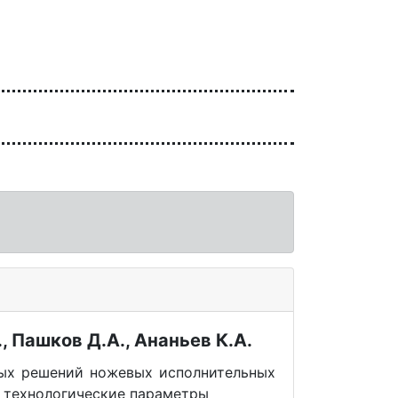
, Пашков Д.А., Ананьев К.А.
ых решений ножевых исполнительных
о технологические параметры