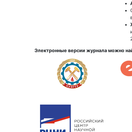
Электронные версии журнала можно най