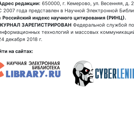
Адрес редакции:
650000, г. Кемерово, ул. Весенняя, д. 2
С 2007 года представлен в Научной Электронной Библ
в
Российский индекс научного цитирования (РИНЦ).
ЖУРНАЛ ЗАРЕГИСТРИРОВАН
Федеральной службой по 
информационных технологий и массовых коммуникаций
24 декабря 2018 г.
ти на сайтах: