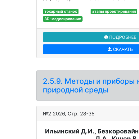
токарный станок
этапы проектирования
3D-моделирование
ПОДРОБНЕЕ
СКАЧАТЬ
2.5.9. Методы и приборы 
природной среды
№2 2026, Стр. 28-35
Ильинский Д.И., Безкоровайн
Д.А., Кучер В.