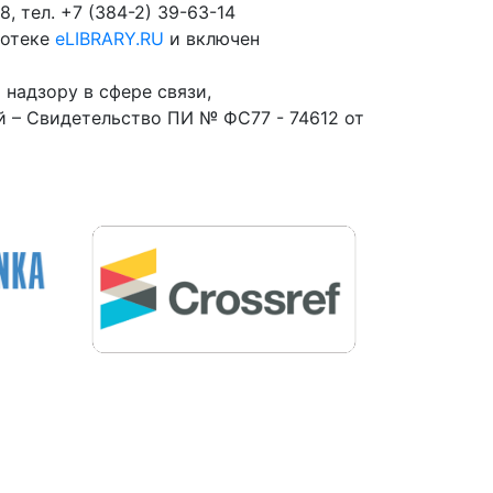
8, тел. +7 (384-2) 39-63-14
иотеке
eLIBRARY.RU
и включен
надзору в сфере связи,
 – Свидетельство ПИ № ФС77 - 74612 от