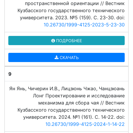
пространственной ориентации // Вестник
Кузбасского государственного технического
университета. 2023. №5 (159). C. 23-30. doi:
10.26730/1999-4125-2023-5-23-30
ПОДРОБНЕЕ
СКАЧАТЬ
9
Ян Янь, Чичерин И.В., Лицзюнь Чжао, Чанцзюань
Лонг Проектирование и исследование
механизма для сбора чая // Вестник
Кузбасского государственного технического
университета. 2024. №1 (161). C. 14-22. doi:
10.26730/1999-4125-2024-1-14-22