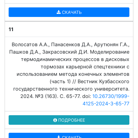
СКАЧАТЬ
11
Волосатов А.А., Панасенков Д.А., Арутюнян Г.А.,
Пашков Д.А., Закрасовский Д.И. Моделирование
термодинамических процессов в дисковых
тормозах карьерной спецтехники с
использованием метода конечных элементов
(часть 1) // Вестник Кузбасского
государственного технического университета.
2024. №3 (163). C. 65-77. doi:
10.26730/1999-
4125-2024-3-65-77
ПОДРОБНЕЕ
СКАЧАТЬ