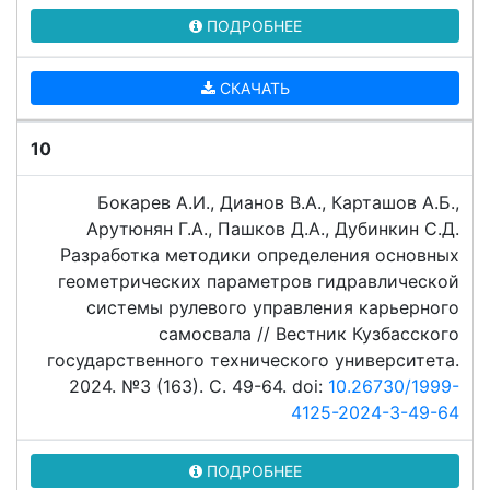
ПОДРОБНЕЕ
СКАЧАТЬ
10
Бокарев А.И., Дианов В.А., Карташов А.Б.,
Арутюнян Г.А., Пашков Д.А., Дубинкин С.Д.
Разработка методики определения основных
геометрических параметров гидравлической
системы рулевого управления карьерного
самосвала // Вестник Кузбасского
государственного технического университета.
2024. №3 (163). C. 49-64. doi:
10.26730/1999-
4125-2024-3-49-64
ПОДРОБНЕЕ