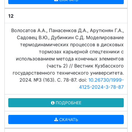
12
Волосатов А.А., Панасенков Д.А., Арутюнян Г.А.,
Садовец В.Ю., Дубинкин С.Д. Моделирование
термодинамических процессов в дисковых
тормозах карьерной спецтехники с
использованием метода конечных элементов
(часть 2) // Вестник Кузбасского
государственного технического университета.
2024. №3 (163). C. 78-87. doi:
10.26730/1999-
4125-2024-3-78-87
ПОДРОБНЕЕ
СКАЧАТЬ