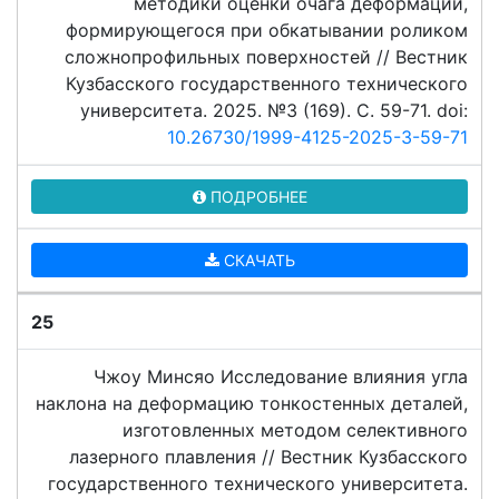
методики оценки очага деформации,
формирующегося при обкатывании роликом
сложнопрофильных поверхностей // Вестник
Кузбасского государственного технического
университета. 2025. №3 (169). C. 59-71. doi:
10.26730/1999-4125-2025-3-59-71
ПОДРОБНЕЕ
СКАЧАТЬ
25
Чжоу Минсяо Исследование влияния угла
наклона на деформацию тонкостенных деталей,
изготовленных методом селективного
лазерного плавления // Вестник Кузбасского
государственного технического университета.