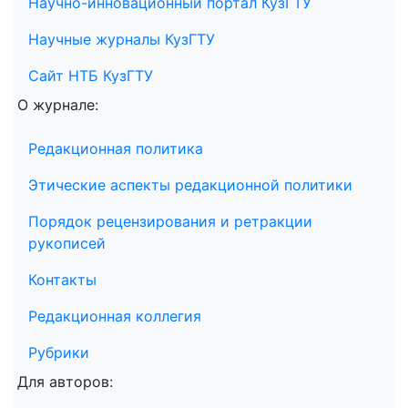
Научно-инновационный портал КузГТУ
Научные журналы КузГТУ
Сайт НТБ КузГТУ
О журнале:
Редакционная политика
Этические аспекты редакционной политики
Порядок рецензирования и ретракции
рукописей
Контакты
Редакционная коллегия
Рубрики
Для авторов: