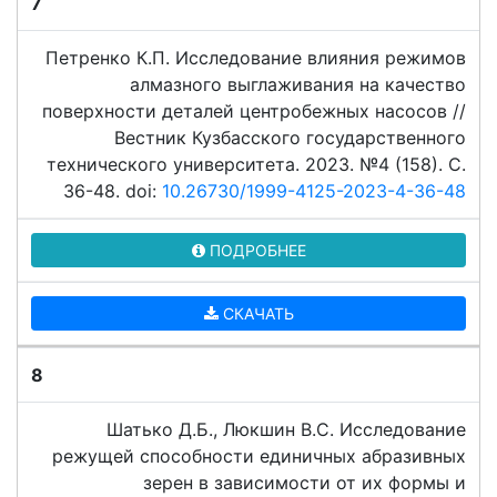
7
Петренко К.П. Исследование влияния режимов
алмазного выглаживания на качество
поверхности деталей центробежных насосов //
Вестник Кузбасского государственного
технического университета. 2023. №4 (158). C.
36-48. doi:
10.26730/1999-4125-2023-4-36-48
ПОДРОБНЕЕ
СКАЧАТЬ
8
Шатько Д.Б., Люкшин В.С. Исследование
режущей способности единичных абразивных
зерен в зависимости от их формы и