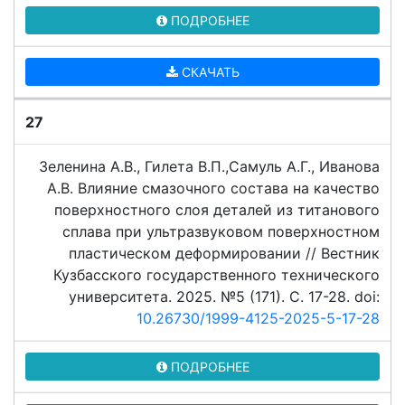
ПОДРОБНЕЕ
СКАЧАТЬ
27
Зеленина А.В., Гилета В.П.,Самуль А.Г., Иванова
А.В. Влияние смазочного состава на качество
поверхностного слоя деталей из титанового
сплава при ультразвуковом поверхностном
пластическом деформировании // Вестник
Кузбасского государственного технического
университета. 2025. №5 (171). C. 17-28. doi:
10.26730/1999-4125-2025-5-17-28
ПОДРОБНЕЕ