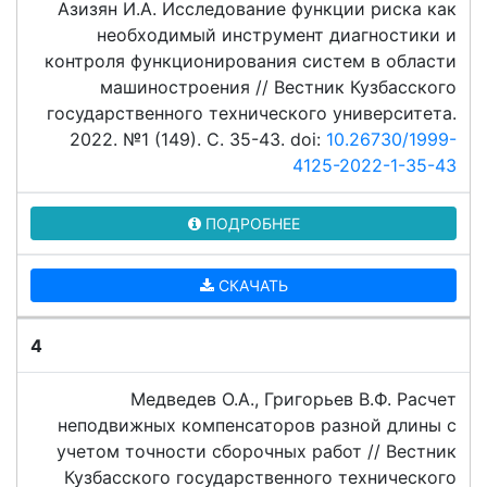
Азизян И.А. Исследование функции риска как
необходимый инструмент диагностики и
контроля функционирования систем в области
машиностроения // Вестник Кузбасского
государственного технического университета.
2022. №1 (149). C. 35-43. doi:
10.26730/1999-
4125-2022-1-35-43
ПОДРОБНЕЕ
СКАЧАТЬ
4
Медведев О.А., Григорьев В.Ф. Расчет
неподвижных компенсаторов разной длины с
учетом точности сборочных работ // Вестник
Кузбасского государственного технического