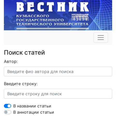
Поиск статей
Автор:
Введите строку:
В названии статьи
В аннотации статьи