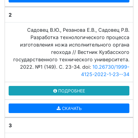
2
Садовец В.Ю., Резанова Е.В., Садовец Р.В.
Разработка технологического процесса
изготовления ножа исполнительного органа
геохода // Вестник Кузбасского
государственного технического университета.
2022. №1 (149). C. 23-34. doi:
10.26730/1999-
4125-2022-1-23--34
ПОДРОБНЕЕ
СКАЧАТЬ
3