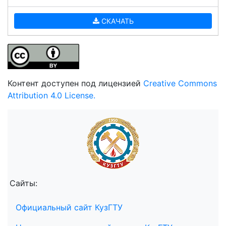
СКАЧАТЬ
Контент доступен под лицензией
Creative Commons
Attribution 4.0 License.
Сайты:
Официальный сайт КузГТУ