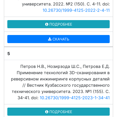
университета. 2022. №2 (150). C. 4-11. doi:
10.26730/1999-4125-2022-2-4-11
ПОДРОБНЕЕ
СКАЧАТЬ
5
Петров Н.В., Нозирзода Ш.С., Петрова Е.Д.
Применение технологий 3D-сканирования в
реверсивном инжиниринге корпусных деталей
// Вестник Кузбасского государственного
технического университета. 2023. №1 (155). C.
34-41. doi:
10.26730/1999-4125-2023-1-34-41
ПОДРОБНЕЕ