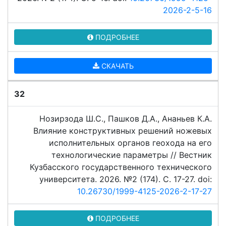
2026-2-5-16
ПОДРОБНЕЕ
СКАЧАТЬ
32
Нозирзода Ш.С., Пашков Д.А., Ананьев К.А.
Влияние конструктивных решений ножевых
исполнительных органов геохода на его
технологические параметры // Вестник
Кузбасского государственного технического
университета. 2026. №2 (174). C. 17-27. doi:
10.26730/1999-4125-2026-2-17-27
ПОДРОБНЕЕ