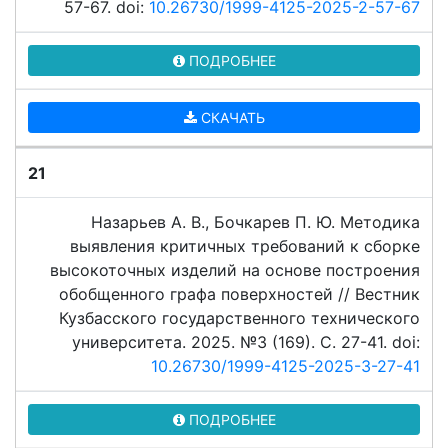
57-67. doi:
10.26730/1999-4125-2025-2-57-67
ПОДРОБНЕЕ
СКАЧАТЬ
21
Назарьев А. В., Бочкарев П. Ю. Методика
выявления критичных требований к сборке
высокоточных изделий на основе построения
обобщенного графа поверхностей // Вестник
Кузбасского государственного технического
университета. 2025. №3 (169). C. 27-41. doi:
10.26730/1999-4125-2025-3-27-41
ПОДРОБНЕЕ