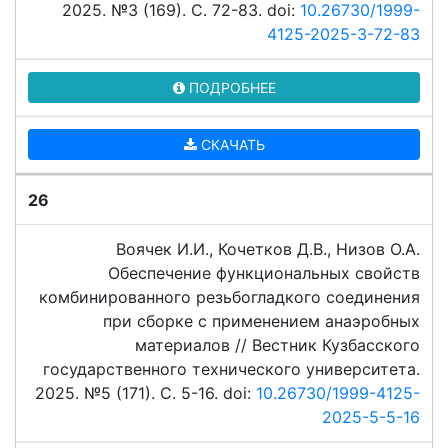
2025. №3 (169). C. 72-83. doi:
10.26730/1999-
4125-2025-3-72-83
ПОДРОБНЕЕ
СКАЧАТЬ
26
Воячек И.И., Кочетков Д.В., Низов О.А.
Обеспечение функциональных свойств
комбинированного резьбогладкого соединения
при сборке с применением анаэробных
материалов // Вестник Кузбасского
государственного технического университета.
2025. №5 (171). C. 5-16. doi:
10.26730/1999-4125-
2025-5-5-16