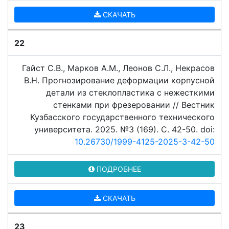
СКАЧАТЬ
22
Гайст С.В., Марков А.М., Леонов С.Л., Некрасов
В.Н. Прогнозирование деформации корпусной
детали из стеклопластика с нежесткими
стенками при фрезеровании // Вестник
Кузбасского государственного технического
университета. 2025. №3 (169). C. 42-50. doi:
10.26730/1999-4125-2025-3-42-50
ПОДРОБНЕЕ
СКАЧАТЬ
23