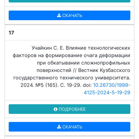
СКАЧАТЬ
17
Учайкин С. Е. Влияние технологических
факторов на формирование очага деформации
при обкатывании сложнопрофильных
поверхностей // Вестник Кузбасского
государственного технического университета.
2024. №5 (165). C. 19-29. doi:
10.26730/1999-
4125-2024-5-19-29
ПОДРОБНЕЕ
СКАЧАТЬ