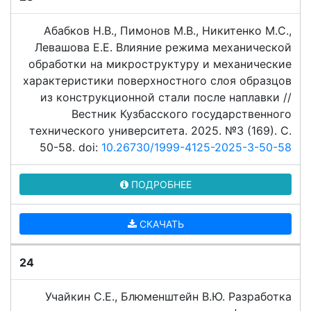
Абабков Н.В., Пимонов М.В., Никитенко М.С.,
Левашова Е.Е. Влияние режима механической
обработки на микроструктуру и механические
характеристики поверхностного слоя образцов
из конструкционной стали после наплавки //
Вестник Кузбасского государственного
технического университета. 2025. №3 (169). C.
50-58. doi:
10.26730/1999-4125-2025-3-50-58
ПОДРОБНЕЕ
СКАЧАТЬ
24
Учайкин С.Е., Блюменштейн В.Ю. Разработка