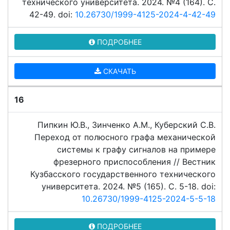
технического университета. 2024. №4 (164). C.
42-49. doi:
10.26730/1999-4125-2024-4-42-49
ПОДРОБНЕЕ
СКАЧАТЬ
16
Пипкин Ю.В., Зинченко А.М., Куберский С.В.
Переход от полюсного графа механической
системы к графу сигналов на примере
фрезерного приспособления // Вестник
Кузбасского государственного технического
университета. 2024. №5 (165). C. 5-18. doi:
10.26730/1999-4125-2024-5-5-18
ПОДРОБНЕЕ