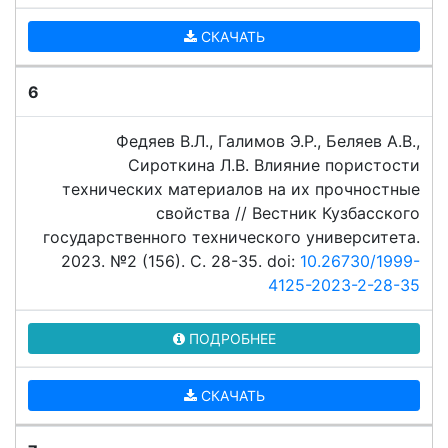
СКАЧАТЬ
6
Федяев В.Л., Галимов Э.Р., Беляев А.В.,
Сироткина Л.В. Влияние пористости
технических материалов на их прочностные
свойства // Вестник Кузбасского
государственного технического университета.
2023. №2 (156). C. 28-35. doi:
10.26730/1999-
4125-2023-2-28-35
ПОДРОБНЕЕ
СКАЧАТЬ