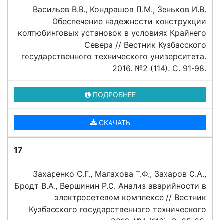
Васильев В.В., Кондрашов П.М., Зеньков И.В.
Обеспечение надежности конструкции
колтюбинговых установок в условиях Крайнего
Севера // Вестник Кузбасского
государственного технического университета.
2016. №2 (114). C. 91-98.
ПОДРОБНЕЕ
СКАЧАТЬ
17
Захаренко С.Г., Малахова Т.Ф., Захаров С.А.,
Бродт В.А., Вершинин Р.С. Анализ аварийности в
электросетевом комплексе // Вестник
Кузбасского государственного технического