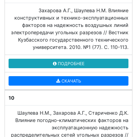
Захарова А.Г., Шаулева Н.М. Влияние
конструктивных и технико-эксплуатационных
факторов на надежность воздушных линий
электропередачи угольных разрезов // Вестник
Кузбасского государственного технического
университета. 2010. №1 (77). C. 110-113.
ПОДРОБНЕЕ
СКАЧАТЬ
10
Шаулева Н.М., Захарова А.Г., Стариченко Д.К.
Влияние погодно-климатических факторов на
эксплуатационную надежность
распределительных сетей угольных разрезов //