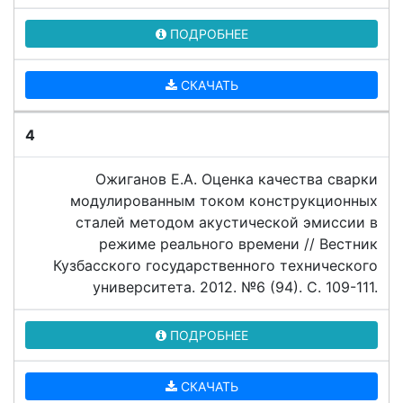
ПОДРОБНЕЕ
СКАЧАТЬ
4
Ожиганов Е.А. Оценка качества сварки
модулированным током конструкционных
сталей методом акустической эмиссии в
режиме реального времени // Вестник
Кузбасского государственного технического
университета. 2012. №6 (94). C. 109-111.
ПОДРОБНЕЕ
СКАЧАТЬ