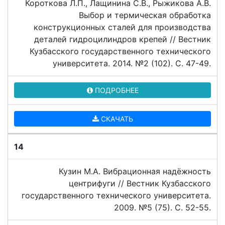
Короткова Л.П., Лащинина С.В., Рыжикова А.В.
Выбор и термическая обработка
конструкционных сталей для производства
деталей гидроцилиндров крепей // Вестник
Кузбасского государственного технического
университета. 2014. №2 (102). C. 47-49.
ПОДРОБНЕЕ
СКАЧАТЬ
14
Кузин М.А. Вибрационная надёжность
центрифуги // Вестник Кузбасского
государственного технического университета.
2009. №5 (75). C. 52-55.