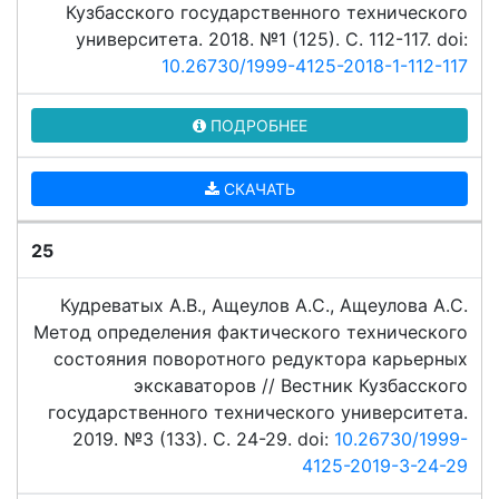
Кузбасского государственного технического
университета. 2018. №1 (125). C. 112-117. doi:
10.26730/1999-4125-2018-1-112-117
ПОДРОБНЕЕ
СКАЧАТЬ
25
Кудреватых А.В., Ащеулов А.С., Ащеулова А.С.
Метод определения фактического технического
состояния поворотного редуктора карьерных
экскаваторов // Вестник Кузбасского
государственного технического университета.
2019. №3 (133). C. 24-29. doi:
10.26730/1999-
4125-2019-3-24-29