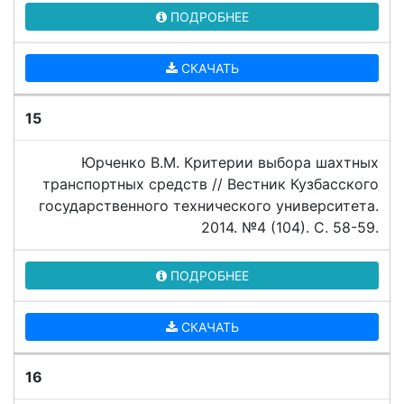
ПОДРОБНЕЕ
СКАЧАТЬ
15
Юрченко В.М. Критерии выбора шахтных
транспортных средств // Вестник Кузбасского
государственного технического университета.
2014. №4 (104). C. 58-59.
ПОДРОБНЕЕ
СКАЧАТЬ
16