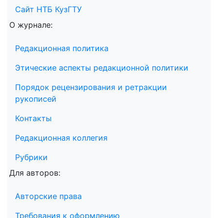
Сайт НТБ КузГТУ
О журнале:
Редакционная политика
Этические аспекты редакционной политики
Порядок рецензирования и ретракции
рукописей
Контакты
Редакционная коллегия
Рубрики
Для авторов:
Авторские права
Требования к оформлению