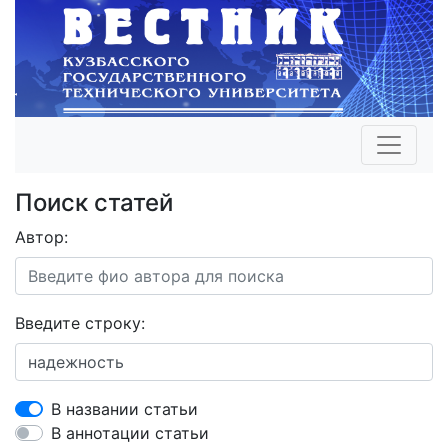
Поиск статей
Автор:
Введите строку:
В названии статьи
В аннотации статьи