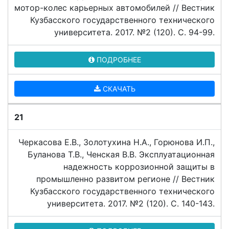
мотор-колес карьерных автомобилей // Вестник
Кузбасского государственного технического
университета. 2017. №2 (120). C. 94-99.
ПОДРОБНЕЕ
СКАЧАТЬ
21
Черкасова Е.В., Золотухина Н.А., Горюнова И.П.,
Буланова Т.В., Ченская В.В. Эксплуатационная
надежность коррозионной защиты в
промышленно развитом регионе // Вестник
Кузбасского государственного технического
университета. 2017. №2 (120). C. 140-143.