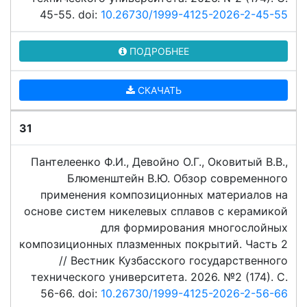
45-55. doi:
10.26730/1999-4125-2026-2-45-55
ПОДРОБНЕЕ
СКАЧАТЬ
31
Пантелеенко Ф.И., Девойно О.Г., Оковитый В.В.,
Блюменштейн В.Ю. Обзор современного
применения композиционных материалов на
основе систем никелевых сплавов с керамикой
для формирования многослойных
композиционных плазменных покрытий. Часть 2
// Вестник Кузбасского государственного
технического университета. 2026. №2 (174). C.
56-66. doi:
10.26730/1999-4125-2026-2-56-66