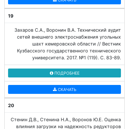
19
Захаров С.А., Воронин В.А. Технический аудит
сетей внешнего электроснабжения угольных
шахт кемеровской области // Вестник
Кузбасского государственного технического
университета. 2017. №1 (119). C. 83-89.
ПОДРОБНЕЕ
СКАЧАТЬ
20
Стенин Д.В., Стенина Н.А., Воронов Ю.Е. Оценка
влияния загрузки на надежность редукторов