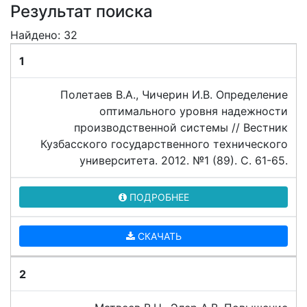
Результат поиска
Найдено: 32
1
Полетаев В.А., Чичерин И.В. Определение
оптимального уровня надежности
производственной системы // Вестник
Кузбасского государственного технического
университета. 2012. №1 (89). C. 61-65.
ПОДРОБНЕЕ
СКАЧАТЬ
2