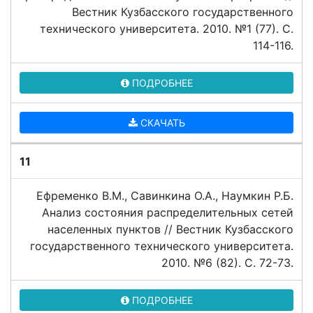
Вестник Кузбасского государственного
технического университета. 2010. №1 (77). C.
114-116.
ПОДРОБНЕЕ
СКАЧАТЬ
11
Ефременко В.М., Савинкина О.А., Наумкин Р.Б.
Анализ состояния распределительных сетей
населенных пунктов // Вестник Кузбасского
государственного технического университета.
2010. №6 (82). C. 72-73.
ПОДРОБНЕЕ