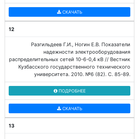
СКАЧАТЬ
12
Разгильдеев Г.И., Ногин Е.В. Показатели
надежности электрооборудования
распределительных сетей 10-6-0,4 кВ // Вестник
Кузбасского государственного технического
университета. 2010. №6 (82). C. 85-89.
ПОДРОБНЕЕ
СКАЧАТЬ
13