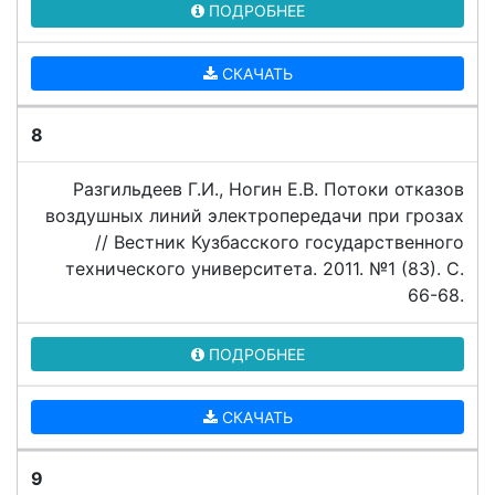
ПОДРОБНЕЕ
СКАЧАТЬ
8
Разгильдеев Г.И., Ногин Е.В. Потоки отказов
воздушных линий электропередачи при грозах
// Вестник Кузбасского государственного
технического университета. 2011. №1 (83). C.
66-68.
ПОДРОБНЕЕ
СКАЧАТЬ
9