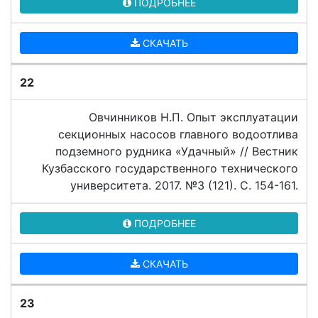
ПОДРОБНЕЕ
СКАЧАТЬ
22
Овчинников Н.П. Опыт эксплуатации
секционных насосов главного водоотлива
подземного рудника «Удачный» // Вестник
Кузбасского государственного технического
университета. 2017. №3 (121). C. 154-161.
ПОДРОБНЕЕ
СКАЧАТЬ
23