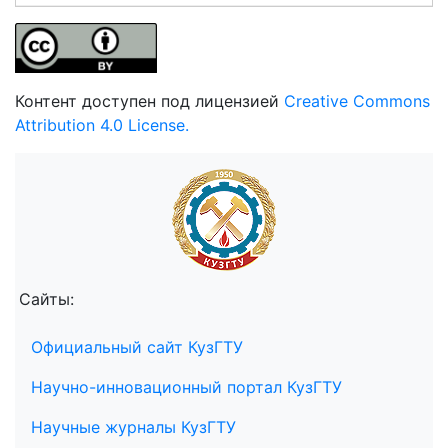
Контент доступен под лицензией
Creative Commons
Attribution 4.0 License.
Сайты:
Официальный сайт КузГТУ
Научно-инновационный портал КузГТУ
Научные журналы КузГТУ