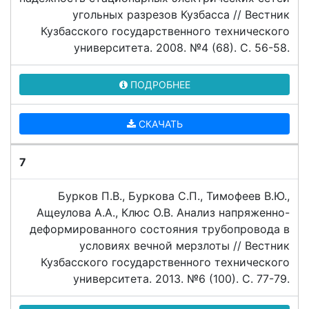
угольных разрезов Кузбасса // Вестник
Кузбасского государственного технического
университета. 2008. №4 (68). C. 56-58.
ПОДРОБНЕЕ
СКАЧАТЬ
7
Бурков П.В., Буркова С.П., Тимофеев В.Ю.,
Ащеулова А.А., Клюс О.В. Анализ напряженно-
деформированного состояния трубопровода в
условиях вечной мерзлоты // Вестник
Кузбасского государственного технического
университета. 2013. №6 (100). C. 77-79.