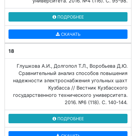
университета. 2016. №4 (116). C. 95-98.
ПОДРОБНЕЕ
СКАЧАТЬ
18
Глушкова А.И., Долгопол Т.Л., Воробьева Д.Ю.
Сравнительный анализ способов повышения
надежности электроснабжения угольных шахт
Кузбасса // Вестник Кузбасского
государственного технического университета.
2016. №6 (118). C. 140-144.
ПОДРОБНЕЕ
СКАЧАТЬ