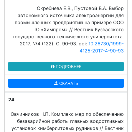
Скребнева Е.В., Пустовой В.А. Выбор
автономного источника электроэнергии для
промышленных предприятий на примере ООО
ПО «Химпром» // Вестник Кузбасского
государственного технического университета.
2017. №4 (122). C. 90-93. doi:
10.26730/1999-
4125-2017-4-90-93
ПОДРОБНЕЕ
СКАЧАТЬ
24
Овчинников Н.П. Комплекс мер по обеспечению
безаварийной работы главных водоотливных
установок кимберлитовых рудников // Вестник