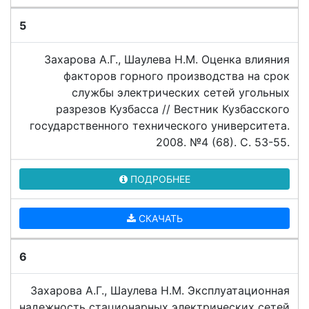
5
Захарова А.Г., Шаулева Н.М. Оценка влияния
факторов горного производства на срок
службы электрических сетей угольных
разрезов Кузбасса // Вестник Кузбасского
государственного технического университета.
2008. №4 (68). C. 53-55.
ПОДРОБНЕЕ
СКАЧАТЬ
6
Захарова А.Г., Шаулева Н.М. Эксплуатационная
надежность стационарных электрических сетей