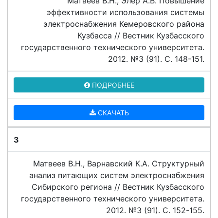
Матвеев В.Н., Элер А.В. Повышение
эффективности использования системы
электроснабжения Кемеровского района
Кузбасса // Вестник Кузбасского
государственного технического университета.
2012. №3 (91). C. 148-151.
ПОДРОБНЕЕ
СКАЧАТЬ
3
Матвеев В.Н., Варнавский К.А. Структурный
анализ питающих систем электроснабжения
Сибирского региона // Вестник Кузбасского
государственного технического университета.
2012. №3 (91). C. 152-155.