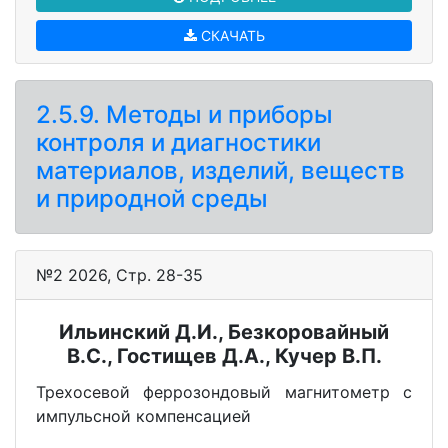
СКАЧАТЬ
2.5.9. Методы и приборы
контроля и диагностики
материалов, изделий, веществ
и природной среды
№2 2026, Стр. 28-35
Ильинский Д.И., Безкоровайный
В.С., Гостищев Д.А., Кучер В.П.
Трехосевой феррозондовый магнитометр с
импульсной компенсацией