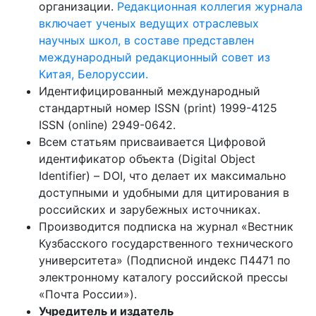
организации.
Редакционная коллегия журнала
включает ученых ведущих отраслевых
научных школ, в составе представлен
международный редакционный совет из
Китая, Белоруссии.
Идентифицированный международный
стандартный номер ISSN (print) 1999-4125
ISSN (online) 2949-0642.
Всем статьям присваивается Цифровой
идентификатор объекта (Digital Object
Identifier) – DOI, что делает их максимально
доступными и удобными для цитирования в
российских и зарубежных источниках.
Производится подписка на журнал «Вестник
Кузбасского государственного технического
университета» (Подписной индекс П4471 по
электронному каталогу российской прессы
«Почта России»).
Учредитель и издатель