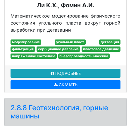
Ли К.Х., Фомин А.И.
Математическое моделирование физического
состояния угольного пласта вокруг горной
выработки при дегазации
моделирование
угольный пласт
дегазация
фильтрация
сорбционное давление
пластовое давление
напряженное состояние
пьезопроводность массива
ПОДРОБНЕЕ
СКАЧАТЬ
2.8.8 Геотехнология, горные
машины