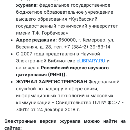
журнала:
федеральное государственное
бюджетное образовательное учреждение
высшего образования «Кузбасский
государственный технический университет
имени Т.Ф. Горбачева»
Адрес редакции:
650000, г. Кемерово, ул.
Весенняя, д. 28, тел. +7 (384-2) 39-63-14
С 2007 года представлен в Научной
Электронной Библиотеке
eLIBRARY.RU
и
включен в
Российский индекс научного
цитирования (РИНЦ).
ЖУРНАЛ ЗАРЕГИСТРИРОВАН
Федеральной
службой по надзору в сфере связи,
информационных технологий и массовых
коммуникаций – Свидетельство ПИ № ФС77 -
74612 от 24 декабря 2018 г.
Электронные версии журнала можно найти на
сайтах: