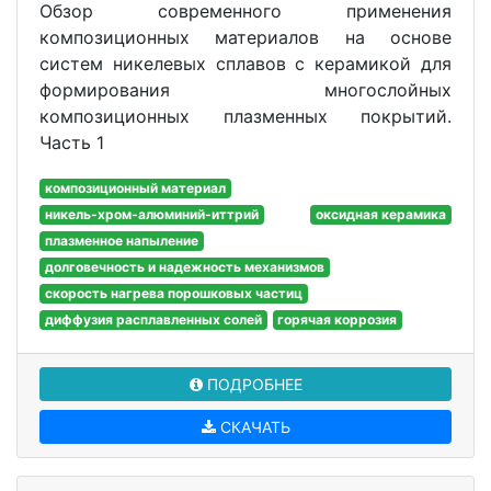
Обзор современного применения
композиционных материалов на основе
систем никелевых сплавов с керамикой для
формирования многослойных
композиционных плазменных покрытий.
Часть 1
композиционный материал
никель-хром-алюминий-иттрий
оксидная керамика
плазменное напыление
долговечность и надежность механизмов
скорость нагрева порошковых частиц
диффузия расплавленных солей
горячая коррозия
ПОДРОБНЕЕ
СКАЧАТЬ