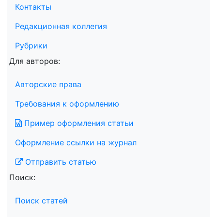
Контакты
Редакционная коллегия
Рубрики
Для авторов:
Авторские права
Требования к оформлению
Пример оформления статьи
Оформление ссылки на журнал
Отправить статью
Поиск:
Поиск статей