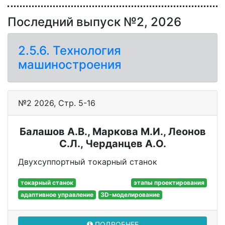
Последний выпуск №2, 2026
2.5.6. Технология
машиностроения
№2 2026, Стр. 5-16
Балашов А.В., Маркова М.И., Леонов
С.Л., Черданцев А.О.
Двухсуппортный токарный станок
токарный станок
этапы проектирования
адаптивное управление
3D-моделирование
ПОДРОБНЕЕ