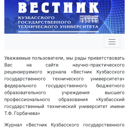
Уважаемые пользователи, мы рады приветствовать
Вас на сайте научно-практического
рецензируемого журнала «Вестник Кузбасского
государственного технического университета»
федерального государственного бюджетного
образовательного учреждения высшего
профессионального образования «Кузбасский
государственный технический университет имени
Т.Ф. Горбачева»
Журнал «Вестник Кузбасского государственного