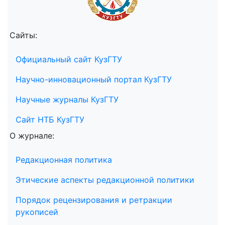
Сайты:
Официальный сайт КузГТУ
Научно-инновационный портал КузГТУ
Научные журналы КузГТУ
Сайт НТБ КузГТУ
О журнале:
Редакционная политика
Этические аспекты редакционной политики
Порядок рецензирования и ретракции
рукописей