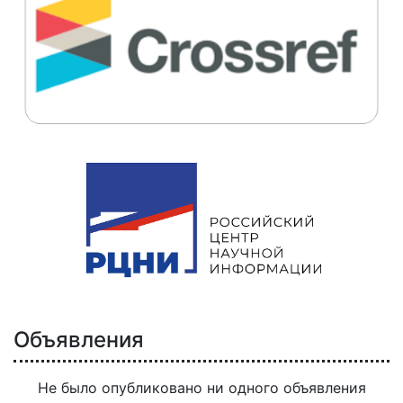
Объявления
Не было опубликовано ни одного объявления